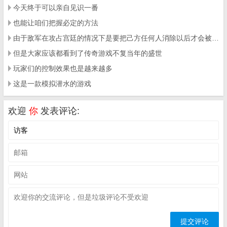
今天终于可以亲自见识一番
也能让咱们把握必定的方法
由于敌军在攻占宫廷的情况下是要把己方任何人消除以后才会被拿到皇城
但是大家应该都看到了传奇游戏不复当年的盛世
玩家们的控制效果也是越来越多
这是一款模拟潜水的游戏
欢迎
你
发表评论: