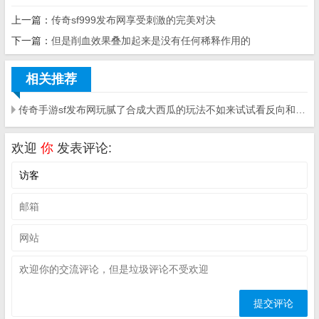
上一篇：
传奇sf999发布网享受刺激的完美对决
下一篇：
但是削血效果叠加起来是没有任何稀释作用的
相关推荐
传奇手游sf发布网玩腻了合成大西瓜的玩法不如来试试看反向和小葡萄吧
欢迎
你
发表评论: